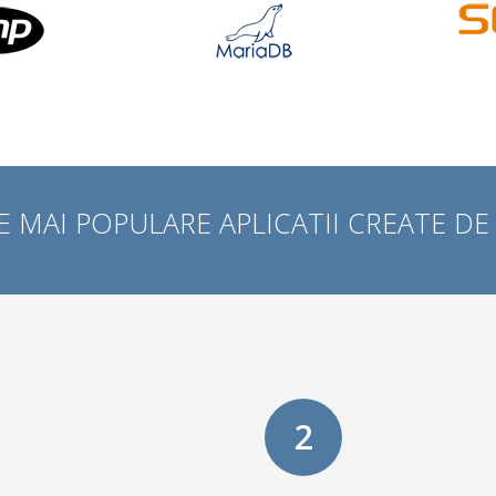
E MAI POPULARE APLICATII CREATE DE
2