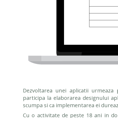
Dezvoltarea unei aplicatii urmeaza 
participa la elaborarea designului apl
scumpa si ca implementarea ei dureaz
Cu o activitate de peste 18 ani in 