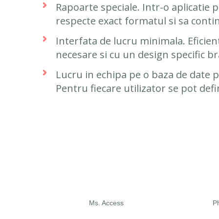
Rapoarte speciale. Intr-o aplicatie 
respecte exact formatul si sa contin
Interfata de lucru minimala. Eficient
necesare si cu un design specific bra
Lucru in echipa pe o baza de date p
Pentru fiecare utilizator se pot def
Ms. Access
P