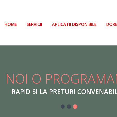
HOME
SERVICII
APLICATII DISPONIBILE
DORE
TIE!